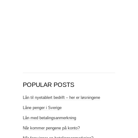
POPULAR POSTS
Lån til nyetablert bedrift – her er løsningene
Låne penger i Sverige
Lån med betalingsanmerkning
Når kommer pengene på konto?