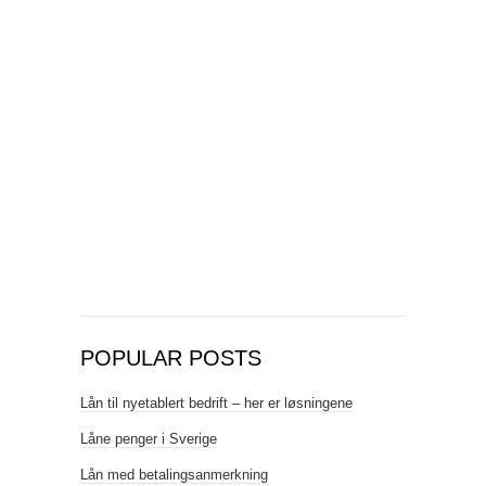
POPULAR POSTS
Lån til nyetablert bedrift – her er løsningene
Låne penger i Sverige
Lån med betalingsanmerkning