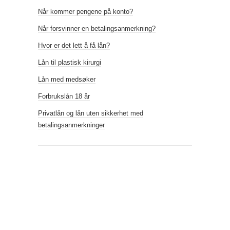
Når kommer pengene på konto?
Når forsvinner en betalingsanmerkning?
Hvor er det lett å få lån?
Lån til plastisk kirurgi
Lån med medsøker
Forbrukslån 18 år
Privatlån og lån uten sikkerhet med
betalingsanmerkninger