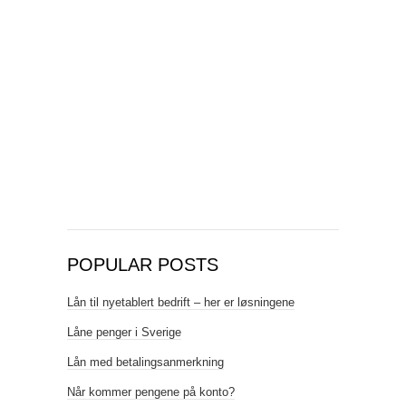
POPULAR POSTS
Lån til nyetablert bedrift – her er løsningene
Låne penger i Sverige
Lån med betalingsanmerkning
Når kommer pengene på konto?