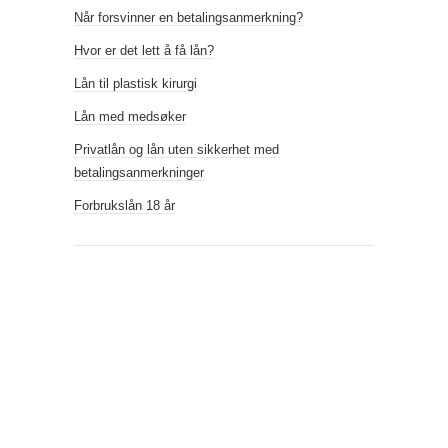
Når forsvinner en betalingsanmerkning?
Hvor er det lett å få lån?
Lån til plastisk kirurgi
Lån med medsøker
Privatlån og lån uten sikkerhet med
betalingsanmerkninger
Forbrukslån 18 år