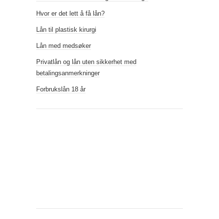
Hvor er det lett å få lån?
Lån til plastisk kirurgi
Lån med medsøker
Privatlån og lån uten sikkerhet med
betalingsanmerkninger
Forbrukslån 18 år