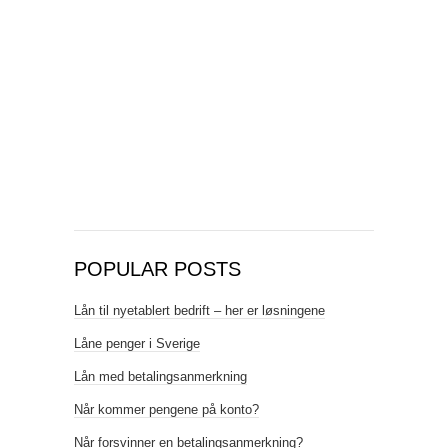
POPULAR POSTS
Lån til nyetablert bedrift – her er løsningene
Låne penger i Sverige
Lån med betalingsanmerkning
Når kommer pengene på konto?
Når forsvinner en betalingsanmerkning?