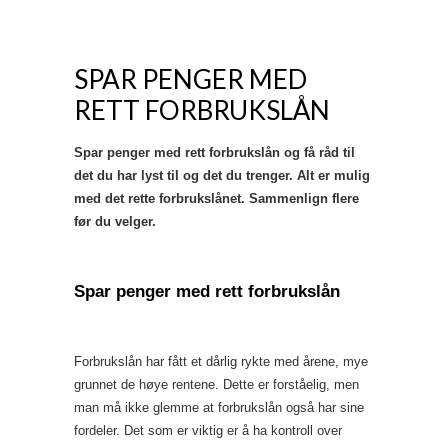
SPAR PENGER MED
RETT FORBRUKSLÅN
Spar penger med rett forbrukslån og få råd til
det du har lyst til og det du trenger. Alt er mulig
med det rette forbrukslånet. Sammenlign flere
før du velger.
Spar penger med rett forbrukslån
Forbrukslån har fått et dårlig rykte med årene, mye
grunnet de høye rentene. Dette er forståelig, men
man må ikke glemme at forbrukslån også har sine
fordeler. Det som er viktig er å ha kontroll over