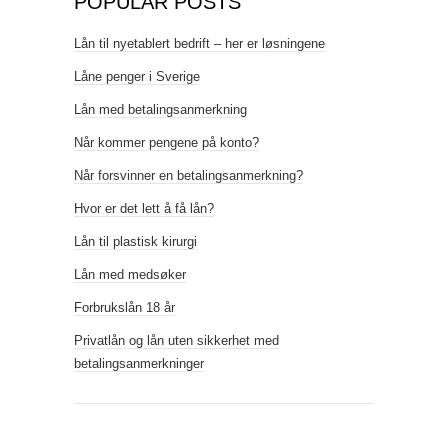
POPULAR POSTS
Lån til nyetablert bedrift – her er løsningene
Låne penger i Sverige
Lån med betalingsanmerkning
Når kommer pengene på konto?
Når forsvinner en betalingsanmerkning?
Hvor er det lett å få lån?
Lån til plastisk kirurgi
Lån med medsøker
Forbrukslån 18 år
Privatlån og lån uten sikkerhet med
betalingsanmerkninger